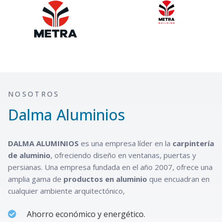
NOSOTROS
Dalma Aluminios
DALMA ALUMINIOS
es una empresa líder en la
carpintería
de aluminio
, ofreciendo diseño en ventanas, puertas y
persianas. Una empresa fundada en el año 2007, ofrece una
amplia gama de
productos en aluminio
que encuadran en
cualquier ambiente arquitectónico,
Ahorro económico y energético.