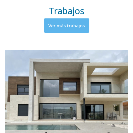
Trabajos
Ver más trabajos