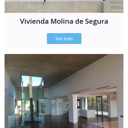
Vivienda Molina de Segura
Ver más