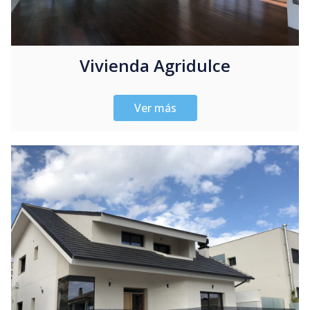
Vivienda Agridulce
Ver más