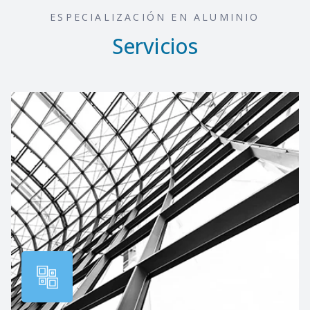
ESPECIALIZACIÓN EN ALUMINIO
Servicios