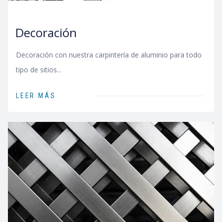
Decoración
Decoración con nuestra carpintería de aluminio para todo
tipo de sitios...
LEER MÁS