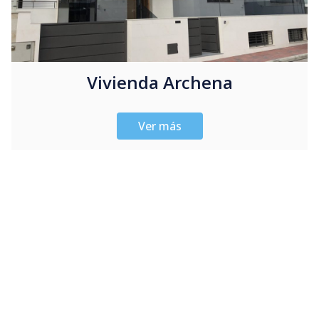
Vivienda Archena
Ver más