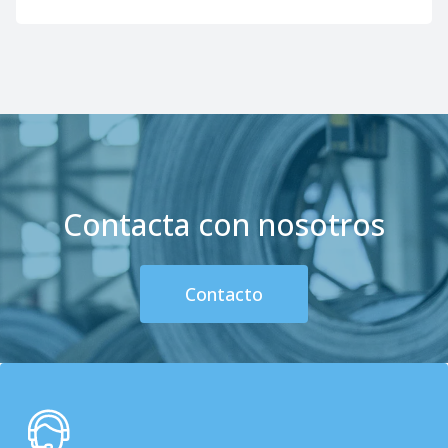
Contacta con nosotros
Contacto