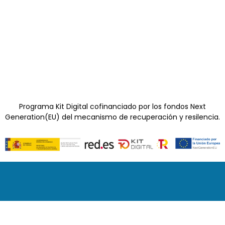
Programa Kit Digital cofinanciado por los fondos Next
Generation(EU) del mecanismo de recuperación y resilencia.
Navegación