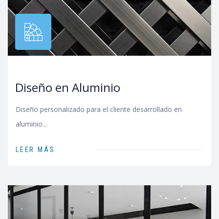
Diseño en Aluminio
Diseño personalizado para el cliente desarrollado en
aluminio...
LEER MÁS