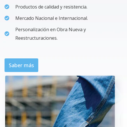
Productos de calidad y resistencia.
Mercado Nacional e Internacional.
Personalización en Obra Nueva y
Reestructuraciones.
Saber más