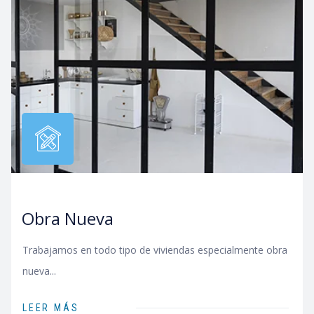
Obra Nueva
Trabajamos en todo tipo de viviendas especialmente obra
nueva...
LEER MÁS